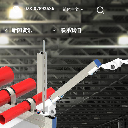
028-87893636
简体中文
新闻资讯
联系我们