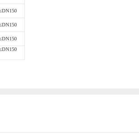
DN150
DN150
DN150
DN150