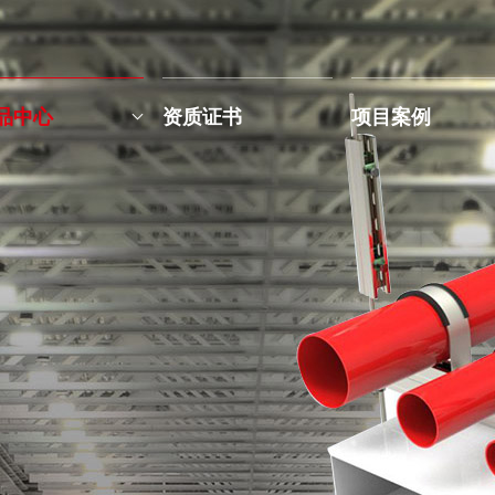
品中心
资质证书
项目案例