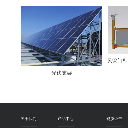
光伏支架
关于我们
产品中心
资质证书