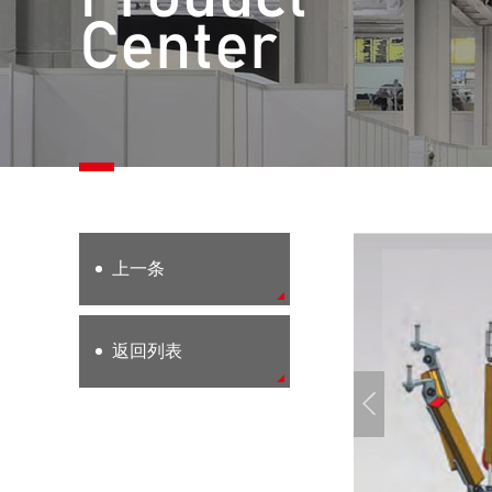
Center
上一条
返回列表