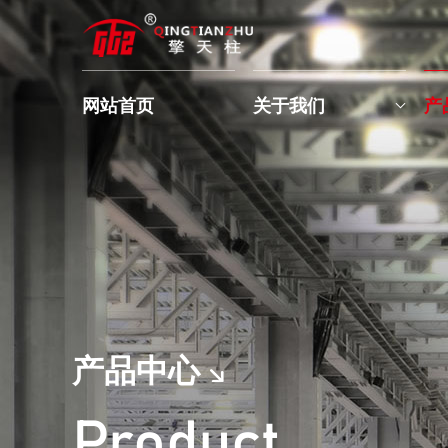
网站首页
关于我们
产
产品中心
Product