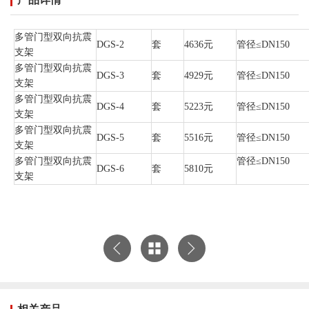
多管门型双向抗震
DGS-2
套
4636元
管径≤DN150
支架
多管门型双向抗震
DGS-3
套
4929元
管径≤DN150
支架
多管门型双向抗震
DGS-4
套
5223元
管径≤DN150
支架
多管门型双向抗震
DGS-5
套
5516元
管径≤DN150
支架
多管门型双向抗震
管径≤DN150
DGS-6
套
5810元
支架