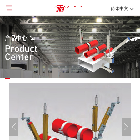
简体中文
产品中心
Product
Center