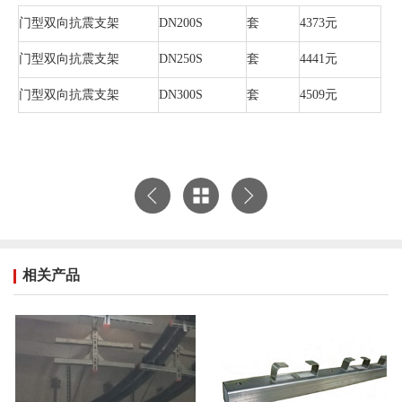
门型双向抗震支架
DN200S
套
4373元
门型双向抗震支架
DN250S
套
4441元
门型双向抗震支架
DN300S
套
4509元
相关产品