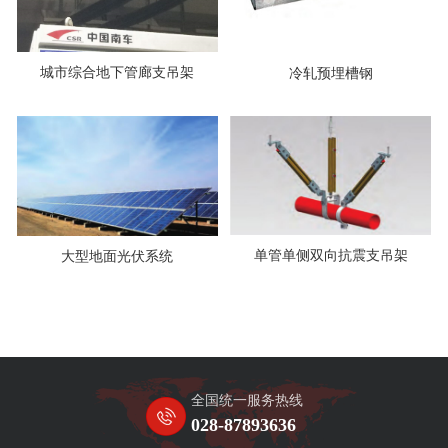
城市综合地下管廊支吊架
冷轧预埋槽钢
单管单侧双向抗震支吊架
大型地面光伏系统
全国统一服务热线
028-87893636