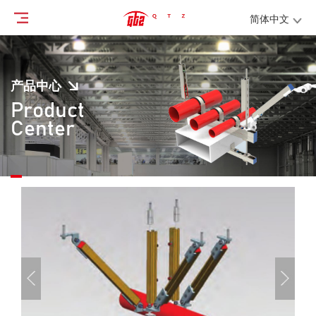
简体中文
产品中心
Product
Center