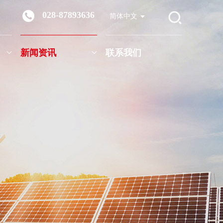
028-87893636
简体中文
新闻资讯
联系我们