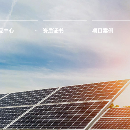
品中心
资质证书
项目案例