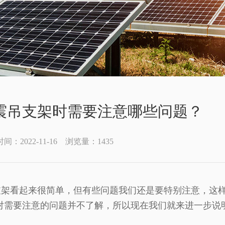
震吊支架时需要注意哪些问题？
：2022-11-16 浏览量：
1435
看起来很简单，但有些问题我们还是要特别注意，这样
对需要注意的问题并不了解，所以现在我们就来进一步说