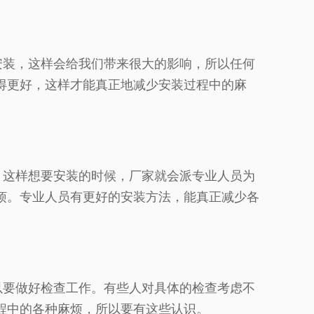
装，这样会给我们带来很大的影响，所以任何
得更好，这样才能真正地减少安装过程中的麻
这样想要安装的时候，厂家就会派专业人员为
烦。专业人员有更好的安装方法，能真正减少各
要做好检查工作。有些人对具体的检查考虑不
程中的各种麻烦，所以要有这些认识。