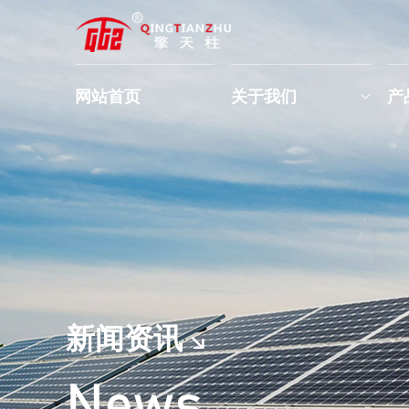
网站首页
关于我们
产
新闻资讯
News