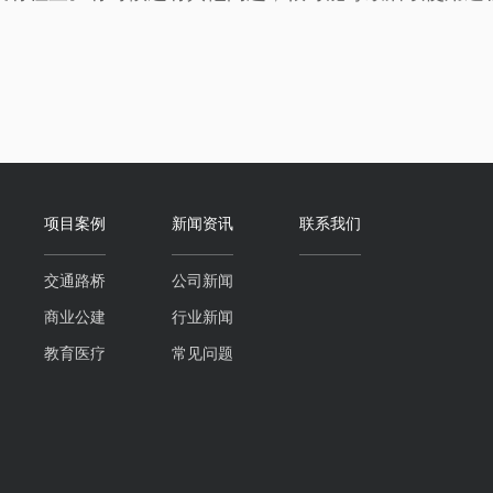
项目案例
新闻资讯
联系我们
交通路桥
公司新闻
商业公建
行业新闻
教育医疗
常见问题