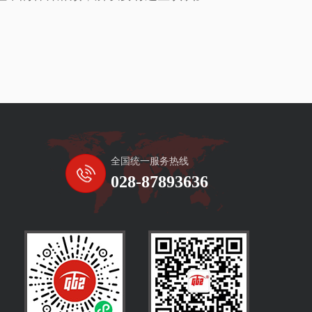
全国统一服务热线
028-87893636