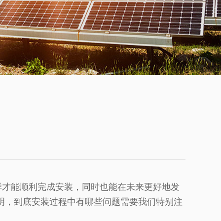
才能顺利完成安装，同时也能在未来更好地发
明，到底安装过程中有哪些问题需要我们特别注