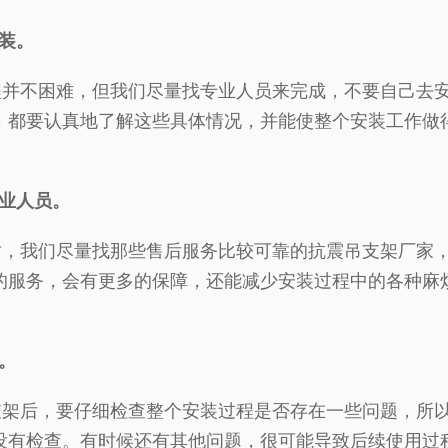
装。
不困难，但我们尽量找专业人员来完成，不要自己去安
，都要认真地了解这些具体情况，并能使整个安装工作做
专业人员。
我们尽量找那些售后服务比较可靠的抗震吊支架厂家，
的服务，会有更多的保障，还能减少安装过程中的各种麻
。
后，要仔细检查整个安装过程是否存在一些问题，所以
没有检查。有时候还有其他问题，很可能导致后续使用过