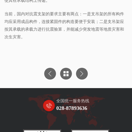
使其在承载结构上传递。
当前，国内对抗震支架的要求主要有两点：一是支吊架的所有构件
均应采用成品构件，连接紧固件的构造要便于安装；二是支吊架应
按其承载的承载力进行抗震验算，并能减少突发地震等地质灾害和
次生灾害。
全国统一服务热线
028-87893636