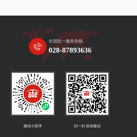
全国统一服务热线
028-87893636
微信小程序
扫一扫 添加微信