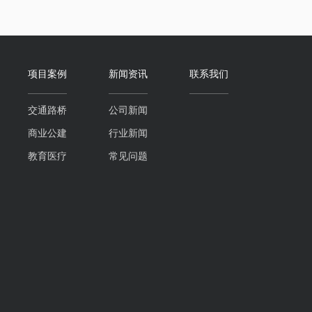
项目案例
新闻资讯
联系我们
交通路桥
公司新闻
商业公建
行业新闻
教育医疗
常见问题