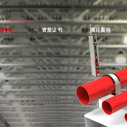
品中心
资质证书
项目案例