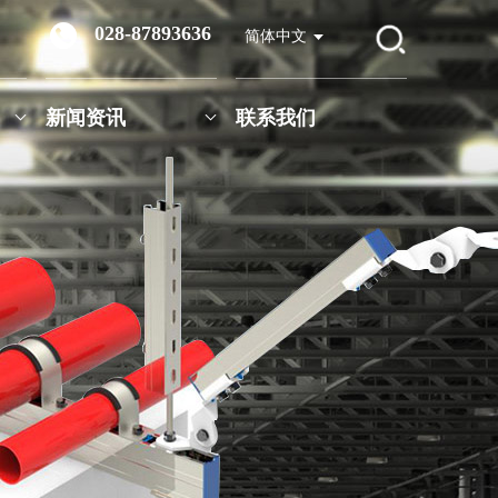
028-87893636
简体中文
新闻资讯
联系我们