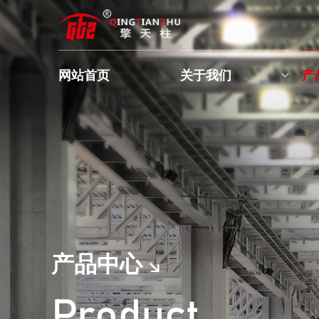
网站首页
关于我们
产
产品中心
Product