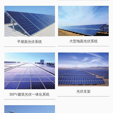
大型地面光伏系统
平屋面光伏系统
光伏支架
BIPV建筑光伏一体化系统